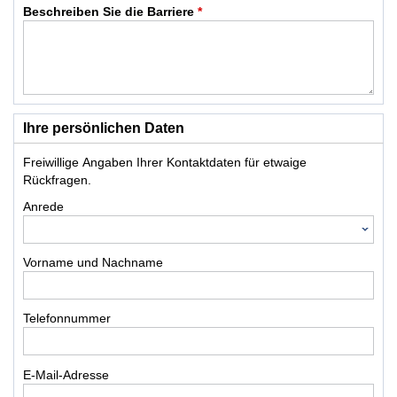
Beschreiben Sie die Barriere
*
Ihre persönlichen Daten
Freiwillige Angaben Ihrer Kontaktdaten für etwaige
Rückfragen.
Anrede
Vorname und Nachname
Telefonnummer
E-Mail-Adresse