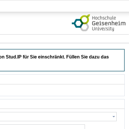
Login
on Stud.IP für Sie einschränkt. Füllen Sie dazu das