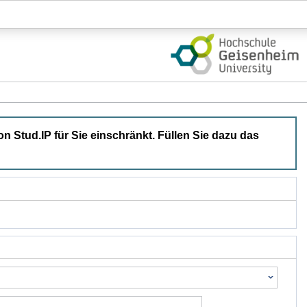
Login
on Stud.IP für Sie einschränkt. Füllen Sie dazu das