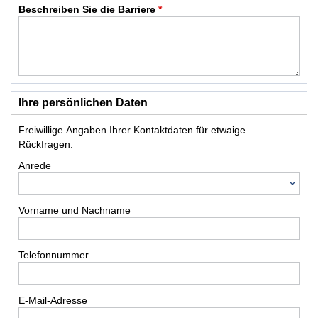
Beschreiben Sie die Barriere
*
Ihre persönlichen Daten
Freiwillige Angaben Ihrer Kontaktdaten für etwaige
Rückfragen.
Anrede
Vorname und Nachname
Telefonnummer
E-Mail-Adresse