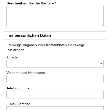
Beschreiben Sie die Barriere
*
Ihre persönlichen Daten
Freiwillige Angaben Ihrer Kontaktdaten für etwaige
Rückfragen.
Anrede
Vorname und Nachname
Telefonnummer
E-Mail-Adresse