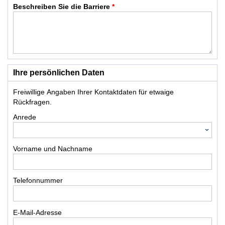
Beschreiben Sie die Barriere
*
Ihre persönlichen Daten
Freiwillige Angaben Ihrer Kontaktdaten für etwaige
Rückfragen.
Anrede
Vorname und Nachname
Telefonnummer
E-Mail-Adresse