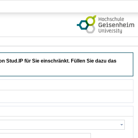
Login
on Stud.IP für Sie einschränkt. Füllen Sie dazu das