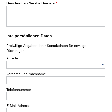
Beschreiben Sie die Barriere
*
Ihre persönlichen Daten
Freiwillige Angaben Ihrer Kontaktdaten für etwaige
Rückfragen.
Anrede
Vorname und Nachname
Telefonnummer
E-Mail-Adresse