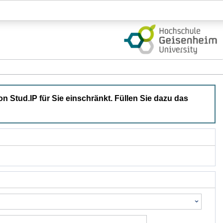
Login
on Stud.IP für Sie einschränkt. Füllen Sie dazu das