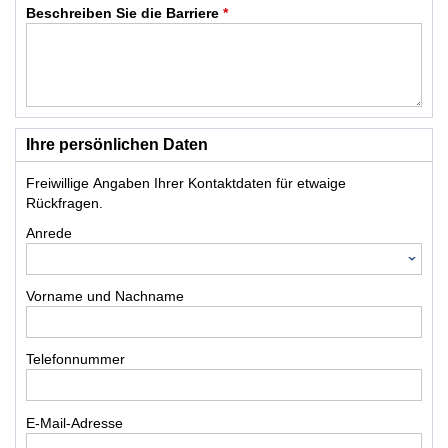
Beschreiben Sie die Barriere
*
Ihre persönlichen Daten
Freiwillige Angaben Ihrer Kontaktdaten für etwaige
Rückfragen.
Anrede
Vorname und Nachname
Telefonnummer
E-Mail-Adresse