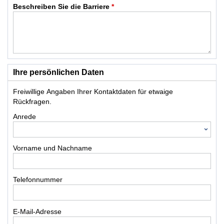
Beschreiben Sie die Barriere
*
Ihre persönlichen Daten
Freiwillige Angaben Ihrer Kontaktdaten für etwaige
Rückfragen.
Anrede
Vorname und Nachname
Telefonnummer
E-Mail-Adresse