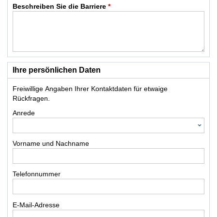
Beschreiben Sie die Barriere
*
Ihre persönlichen Daten
Freiwillige Angaben Ihrer Kontaktdaten für etwaige
Rückfragen.
Anrede
Vorname und Nachname
Telefonnummer
E-Mail-Adresse