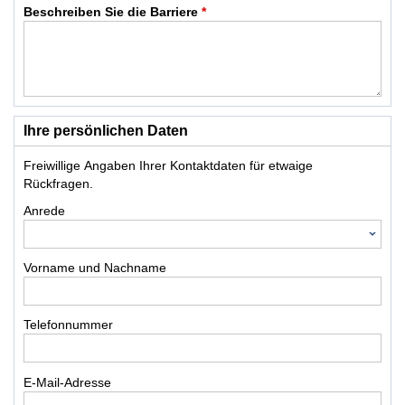
Beschreiben Sie die Barriere
*
Ihre persönlichen Daten
Freiwillige Angaben Ihrer Kontaktdaten für etwaige
Rückfragen.
Anrede
Vorname und Nachname
Telefonnummer
E-Mail-Adresse