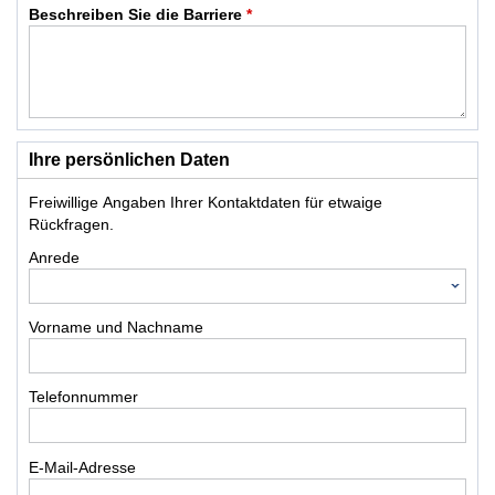
Beschreiben Sie die Barriere
*
Ihre persönlichen Daten
Freiwillige Angaben Ihrer Kontaktdaten für etwaige
Rückfragen.
Anrede
Vorname und Nachname
Telefonnummer
E-Mail-Adresse