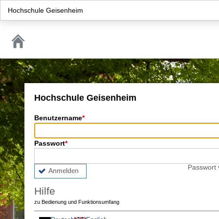
Hochschule Geisenheim
Hochschule Geisenheim
Benutzername
Passwort
Passwort
Anmelden
Hilfe
zu Bedienung und Funktionsumfang