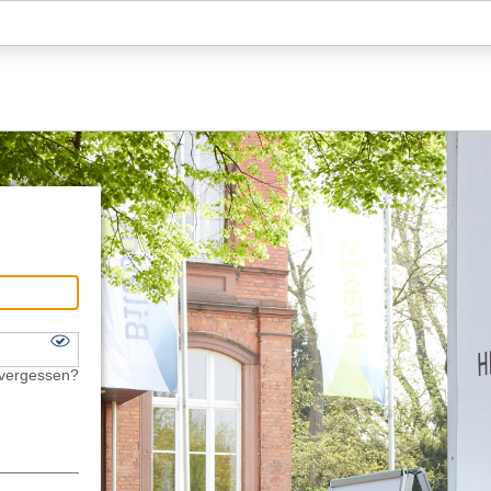
Hauptnavigation
Fußzeile
 vergessen?