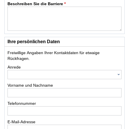
Beschreiben Sie die Barriere
*
Ihre persönlichen Daten
Freiwillige Angaben Ihrer Kontaktdaten für etwaige
Rückfragen.
Anrede
Vorname und Nachname
Telefonnummer
E-Mail-Adresse