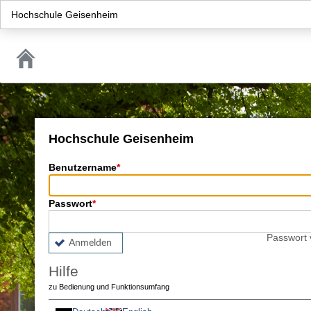
Hochschule Geisenheim
Hochschule Geisenheim
Benutzername
Passwort
Passwort
Anmelden
Hilfe
zu Bedienung und Funktionsumfang