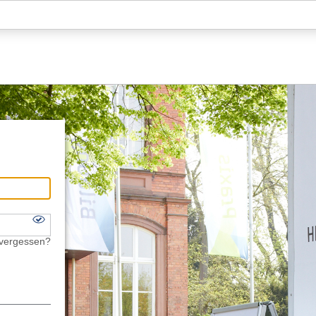
Hauptnavigation
Fußzeile
 vergessen?