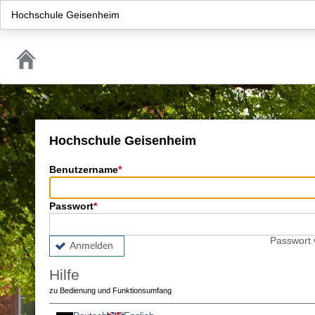
Hochschule Geisenheim
Hochschule Geisenheim
Benutzername
Passwort
Passwort
Anmelden
Hilfe
zu Bedienung und Funktionsumfang