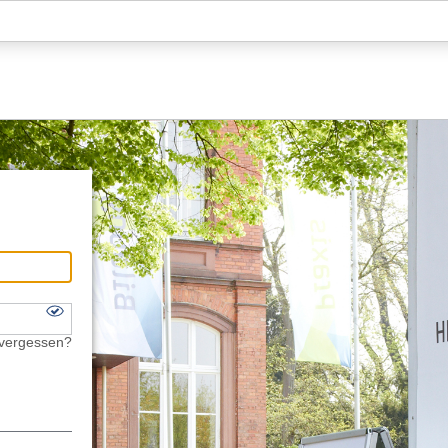
Hauptnavigation
Fußzeile
 vergessen?