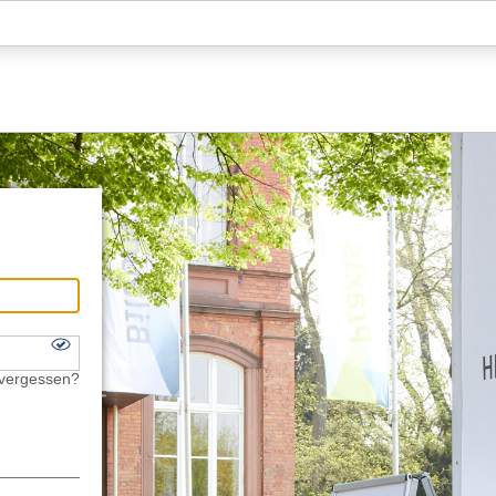
Hauptnavigation
Fußzeile
 vergessen?