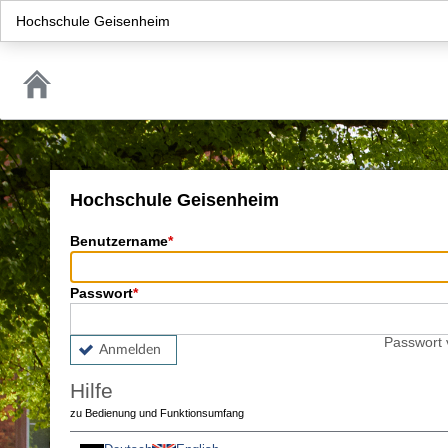
Hochschule Geisenheim
Hochschule Geisenheim
Benutzername
Passwort
Passwort
Anmelden
Hilfe
zu Bedienung und Funktionsumfang