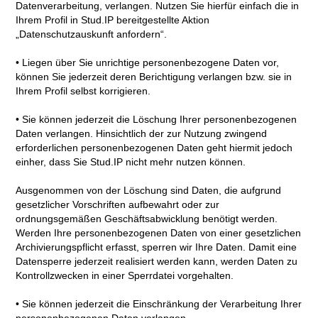
Datenverarbeitung, verlangen. Nutzen Sie hierfür einfach die in
Ihrem Profil in Stud.IP bereitgestellte Aktion
„Datenschutzauskunft anfordern“.
• Liegen über Sie unrichtige personenbezogene Daten vor,
können Sie jederzeit deren Berichtigung verlangen bzw. sie in
Ihrem Profil selbst korrigieren.
• Sie können jederzeit die Löschung Ihrer personenbezogenen
Daten verlangen. Hinsichtlich der zur Nutzung zwingend
erforderlichen personenbezogenen Daten geht hiermit jedoch
einher, dass Sie Stud.IP nicht mehr nutzen können.
Ausgenommen von der Löschung sind Daten, die aufgrund
gesetzlicher Vorschriften aufbewahrt oder zur
ordnungsgemäßen Geschäftsabwicklung benötigt werden.
Werden Ihre personenbezogenen Daten von einer gesetzlichen
Archivierungspflicht erfasst, sperren wir Ihre Daten. Damit eine
Datensperre jederzeit realisiert werden kann, werden Daten zu
Kontrollzwecken in einer Sperrdatei vorgehalten.
• Sie können jederzeit die Einschränkung der Verarbeitung Ihrer