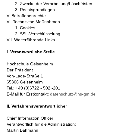
2. Zwecke der Verarbeitung/Löschfristen
3. Rechtsgrundlagen
V. Betroffenenrechte
VI. Technische Maßnahmen
1. Cookies
2. SSL-Verschlüsselung
VII. Weiterführende Links
I. Verantwortliche Stelle
Hochschule Geisenheim
Der Präsident
Von-Lade-Straße 1
65366 Geisenheim
Tel.: +49 (0)6722 - 502 -201
E-Mail für Erstkontakt:
datenschutz@hs-gm.de
II. Verfahrensverantwortlicher
Chief Information Officer
Verantwortlich für die Administration:
Martin Bahmann