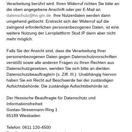
Verarbeitung berührt wird. Ihren Widerruf richten Sie bitte an:
die oben angegebene Anschrift oder per E-Mail an
datenschutz@hs-gm.de.
Ihre Nutzerdaten werden dann
umgehend gelöscht. Erstreckt sich der Widerruf auf die
zwingend erforderlichen personenbezogenen Daten, ist eine
weitere Nutzung der Lernplattform Stud.IP dann aber nicht
mehr möglich.
Falls Sie der Ansicht sind, dass die Verarbeitung Ihrer
personenbezogenen Daten gegen Datenschutzvorschriften
verstößt sowie alle anderen Fragen zu Ihren Rechten aus
Datenschutzgesetzen, wenden Sie sich bitte an die/den
Datenschutzbeauftragte/n (s. Ziff. III.). Unabhängig hiervon
haben Sie ein Recht auf Beschwerde bei der zuständigen
Aufsichtsbehörde. Die zuständige Aufsichtsbehörde ist:
Der Hessische Beauftragte für Datenschutz und
Informationsfreiheit
Gustav-Stresemann-Ring 1
65189 Wiesbaden
Telefon: 0611 120-4500