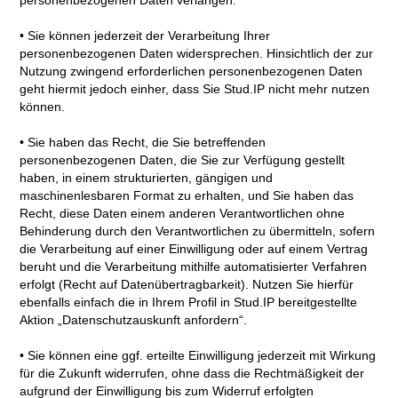
personenbezogenen Daten verlangen.
• Sie können jederzeit der Verarbeitung Ihrer
personenbezogenen Daten widersprechen. Hinsichtlich der zur
Nutzung zwingend erforderlichen personenbezogenen Daten
geht hiermit jedoch einher, dass Sie Stud.IP nicht mehr nutzen
können.
• Sie haben das Recht, die Sie betreffenden
personenbezogenen Daten, die Sie zur Verfügung gestellt
haben, in einem strukturierten, gängigen und
maschinenlesbaren Format zu erhalten, und Sie haben das
Recht, diese Daten einem anderen Verantwortlichen ohne
Behinderung durch den Verantwortlichen zu übermitteln, sofern
die Verarbeitung auf einer Einwilligung oder auf einem Vertrag
beruht und die Verarbeitung mithilfe automatisierter Verfahren
erfolgt (Recht auf Datenübertragbarkeit). Nutzen Sie hierfür
ebenfalls einfach die in Ihrem Profil in Stud.IP bereitgestellte
Aktion „Datenschutzauskunft anfordern“.
• Sie können eine ggf. erteilte Einwilligung jederzeit mit Wirkung
für die Zukunft widerrufen, ohne dass die Rechtmäßigkeit der
aufgrund der Einwilligung bis zum Widerruf erfolgten