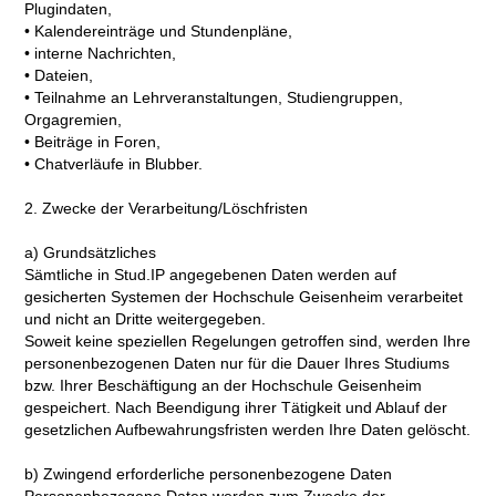
Plugindaten,
• Kalendereinträge und Stundenpläne,
• interne Nachrichten,
• Dateien,
• Teilnahme an Lehrveranstaltungen, Studiengruppen,
Orgagremien,
• Beiträge in Foren,
• Chatverläufe in Blubber.
2. Zwecke der Verarbeitung/Löschfristen
a) Grundsätzliches
Sämtliche in Stud.IP angegebenen Daten werden auf
gesicherten Systemen der Hochschule Geisenheim verarbeitet
und nicht an Dritte weitergegeben.
Soweit keine speziellen Regelungen getroffen sind, werden Ihre
personenbezogenen Daten nur für die Dauer Ihres Studiums
bzw. Ihrer Beschäftigung an der Hochschule Geisenheim
gespeichert. Nach Beendigung ihrer Tätigkeit und Ablauf der
gesetzlichen Aufbewahrungsfristen werden Ihre Daten gelöscht.
b) Zwingend erforderliche personenbezogene Daten