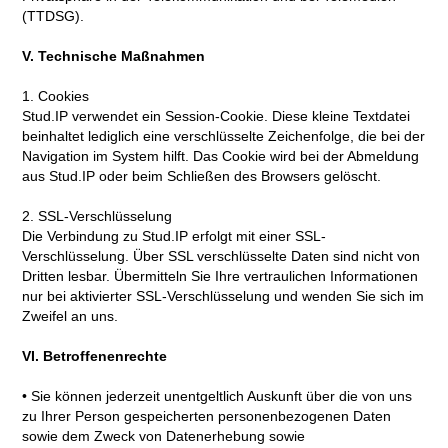
(TTDSG).
V. Technische Maßnahmen
1. Cookies
Stud.IP verwendet ein Session-Cookie. Diese kleine Textdatei
beinhaltet lediglich eine verschlüsselte Zeichenfolge, die bei der
Navigation im System hilft. Das Cookie wird bei der Abmeldung
aus Stud.IP oder beim Schließen des Browsers gelöscht.
2. SSL-Verschlüsselung
Die Verbindung zu Stud.IP erfolgt mit einer SSL-
Verschlüsselung. Über SSL verschlüsselte Daten sind nicht von
Dritten lesbar. Übermitteln Sie Ihre vertraulichen Informationen
nur bei aktivierter SSL-Verschlüsselung und wenden Sie sich im
Zweifel an uns.
VI. Betroffenenrechte
• Sie können jederzeit unentgeltlich Auskunft über die von uns
zu Ihrer Person gespeicherten personenbezogenen Daten
sowie dem Zweck von Datenerhebung sowie