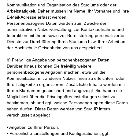
Kommunikation und Organisation des Studiums oder der
Arbeitstätigkeit. Daher müssen Ihr Name, Ihr Vorname und Ihre
E-Mail-Adresse erfasst werden.
Personenbezogene Daten werden zum Zwecke der
administrativen Nutzerverwaltung, zur Kontaktaufnahme und
Interaktion mit Ihnen sowie zur Bereitstellung personalisierter
Dienste zur Durchführung Ihres Studiums bzw. Ihrer Arbeit an
der Hochschule Geisenheim von uns gespeichert.
b) Freiwillige Angabe von personenbezogenen Daten
Darüber hinaus können Sie freiwillig weitere
personenbezogene Angaben machen, etwa um die
Kommunikation mit anderen Nutzer:innen zu erleichtern oder
Ihre Tätigkeit zu organisieren. Zusätzliche Inhalte werden mit
Ihrem Klarnamen gespeichert und angezeigt. Sie haben die
Möglichkeit über die Privatsphäreeinstellungen selbst zu
bestimmen, ob und ggf. welche Personengruppen diese Daten
sehen dürfen. Diese Daten werden von Stud.IP intern
verschlüsselt abgelegt
• Angaben zu Ihrer Person,
• Persönliche Einstellungen und Konfigurationen, ggf.