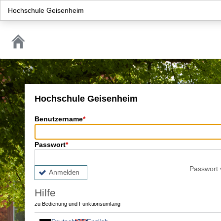
Hochschule Geisenheim
Hochschule Geisenheim
Benutzername
Passwort
Passwort
Anmelden
Hilfe
zu Bedienung und Funktionsumfang