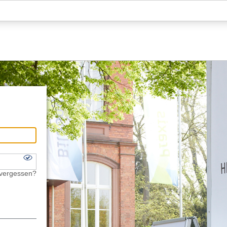
Hauptnavigation
Fußzeile
 vergessen?