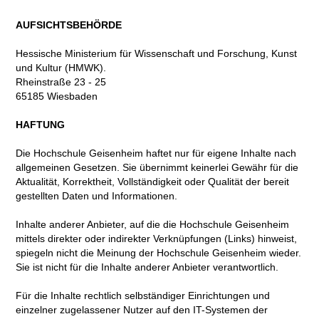
AUFSICHTSBEHÖRDE
Hessische Ministerium für Wissenschaft und Forschung, Kunst
und Kultur (HMWK).
Rheinstraße 23 - 25
65185 Wiesbaden
HAFTUNG
Die Hochschule Geisenheim haftet nur für eigene Inhalte nach
allgemeinen Gesetzen. Sie übernimmt keinerlei Gewähr für die
Aktualität, Korrektheit, Vollständigkeit oder Qualität der bereit
gestellten Daten und Informationen.
Inhalte anderer Anbieter, auf die die Hochschule Geisenheim
mittels direkter oder indirekter Verknüpfungen (Links) hinweist,
spiegeln nicht die Meinung der Hochschule Geisenheim wieder.
Sie ist nicht für die Inhalte anderer Anbieter verantwortlich.
Für die Inhalte rechtlich selbständiger Einrichtungen und
einzelner zugelassener Nutzer auf den IT-Systemen der