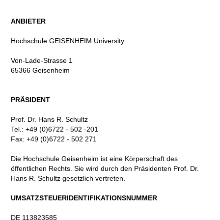
ANBIETER
Hochschule GEISENHEIM University
Von-Lade-Strasse 1
65366 Geisenheim
PRÄSIDENT
Prof. Dr. Hans R. Schultz
Tel.: +49 (0)6722 - 502 -201
Fax: +49 (0)6722 - 502 271
Die Hochschule Geisenheim ist eine Körperschaft des
öffentlichen Rechts. Sie wird durch den Präsidenten Prof. Dr.
Hans R. Schultz gesetzlich vertreten.
UMSATZSTEUERIDENTIFIKATIONSNUMMER
DE 113823585