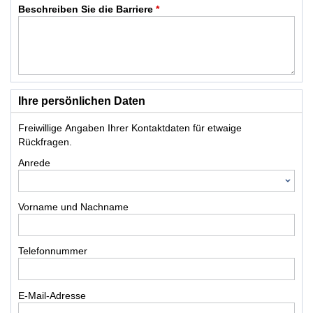
Beschreiben Sie die Barriere
*
Ihre persönlichen Daten
Freiwillige Angaben Ihrer Kontaktdaten für etwaige
Rückfragen.
Anrede
Vorname und Nachname
Telefonnummer
E-Mail-Adresse