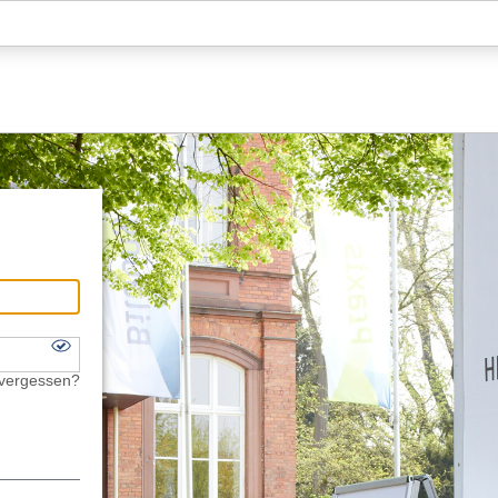
Hauptnavigation
Fußzeile
 vergessen?