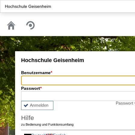
Hochschule Geisenheim
Hochschule Geisenheim
Benutzername
Passwort
Passwort
Anmelden
Hilfe
zu Bedienung und Funktionsumfang