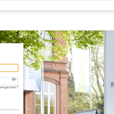
Hauptnavigation
Fußzeile
 vergessen?