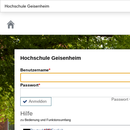
Hochschule Geisenheim
Hochschule Geisenheim
Benutzername
Passwort
Passwort
Anmelden
Hilfe
zu Bedienung und Funktionsumfang