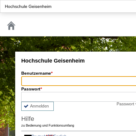
Hochschule Geisenheim
Hochschule Geisenheim
Benutzername
Passwort
Passwort
Anmelden
Hilfe
zu Bedienung und Funktionsumfang