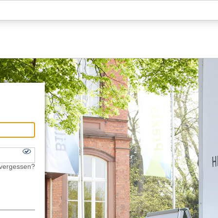
Hauptnavigation
Fußzeile
 vergessen?