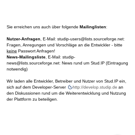
Sie erreichen uns auch über folgende
Mailinglisten
:
Nutzer-Anfragen
, E-Mail: studip-users@lists.sourceforge.net:
Fragen, Anregungen und Vorschläge an die Entwickler - bitte
keine
Passwort Anfragen!
News-Mailingsliste
, E-Mail: studip-
news@lists.sourceforge.net: News rund um Stud.IP (Eintragung
notwendig)
Wir laden alle Entwickler, Betreiber und Nutzer von Stud.IP ein,
sich auf dem Developer-Server
http://develop.studip.de
an
den Diskussionen rund um die Weiterentwicklung und Nutzung
der Plattform zu beteiligen.