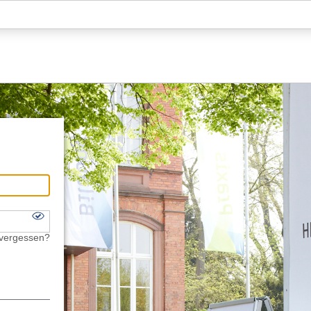
Hauptnavigation
Fußzeile
 vergessen?