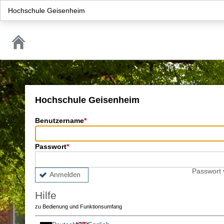
Hochschule Geisenheim
Hochschule Geisenheim
Benutzername
Passwort
Passwort
Anmelden
Hilfe
zu Bedienung und Funktionsumfang