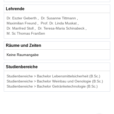
Lehrende
Dr. Eszter Geberth
Dr. Susanne Tittmann
Maximilian Freund
Prof. Dr. Linda Muskat
Dr. Manfred Stoll
Dr. Teresa-Maria Schinabeck
M. Sc Thomas Franßen
Räume und Zeiten
Keine Raumangabe
Studienbereiche
Studienbereiche > Bachelor Lebensmittelsicherheit (B.Sc.)
Studienbereiche > Bachelor Weinbau und Oenologie (B.Sc.)
Studienbereiche > Bachelor Getränketechnologie (B.Sc.)