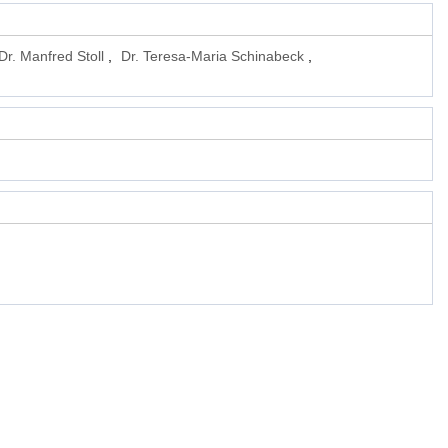
Dr. Manfred Stoll
Dr. Teresa-Maria Schinabeck